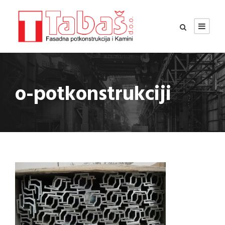
o-potkonstrukciji