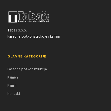
Tabaš d.o.o.
Fasadne potkonstrukcije i kamini
GLAVNE KATEGORIJE
Fasadna potkonstrukcija
Kamen
Kamini
Kontakt