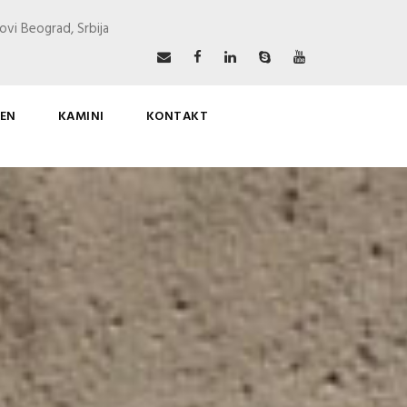
ovi Beograd, Srbija
EN
KAMINI
KONTAKT