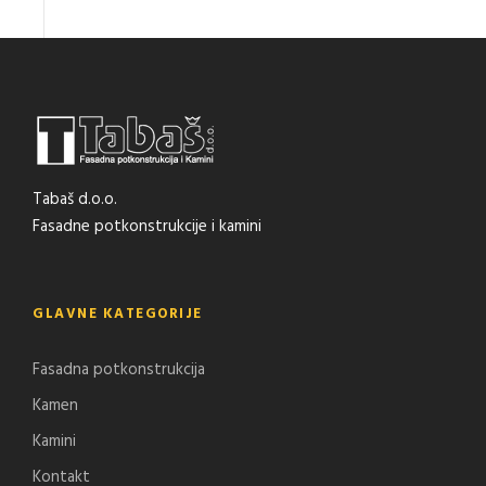
Tabaš d.o.o.
Fasadne potkonstrukcije i kamini
GLAVNE KATEGORIJE
Fasadna potkonstrukcija
Kamen
Kamini
Kontakt