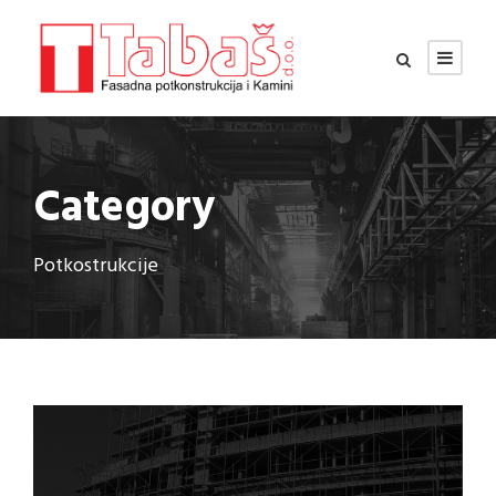
Category
Potkostrukcije