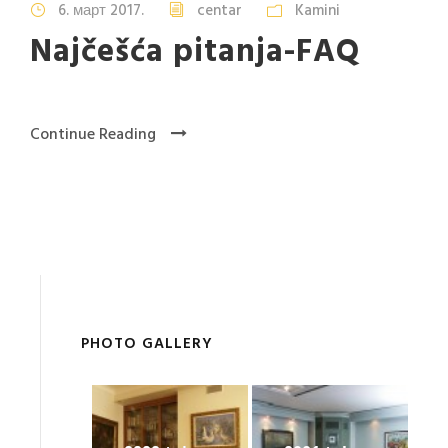
6. март 2017.
centar
Kamini
Najčešća pitanja-FAQ
Continue Reading
PHOTO GALLERY