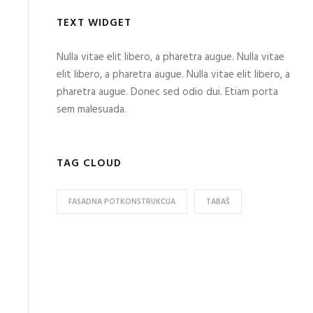
TEXT WIDGET
Nulla vitae elit libero, a pharetra augue. Nulla vitae
elit libero, a pharetra augue. Nulla vitae elit libero, a
pharetra augue. Donec sed odio dui. Etiam porta
sem malesuada.
TAG CLOUD
FASADNA POTKONSTRUKCIJA
TABAŠ