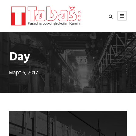
Day
март 6, 2017