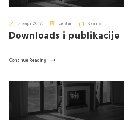
6. март 2017.
centar
Kamini
Downloads i publikacije
Continue Reading