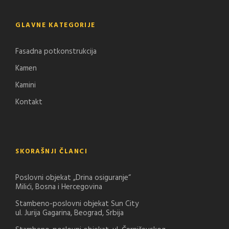
GLAVNE KATEGORIJE
Fasadna potkonstrukcija
Kamen
Kamini
Kontakt
SKORAŠNJI ČLANCI
Poslovni objekat „Drina osiguranje“
Milići, Bosna i Hercegovina
Stambeno-poslovni objekat Sun City
ul. Jurija Gagarina, Beograd, Srbija