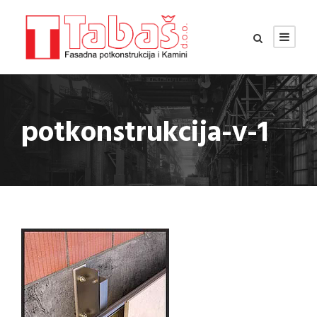
potkonstrukcija-v-1