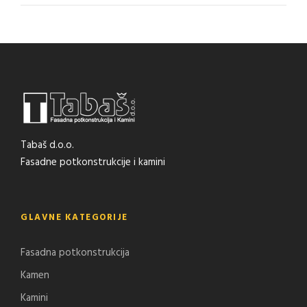
Tabaš d.o.o.
Fasadne potkonstrukcije i kamini
GLAVNE KATEGORIJE
Fasadna potkonstrukcija
Kamen
Kamini