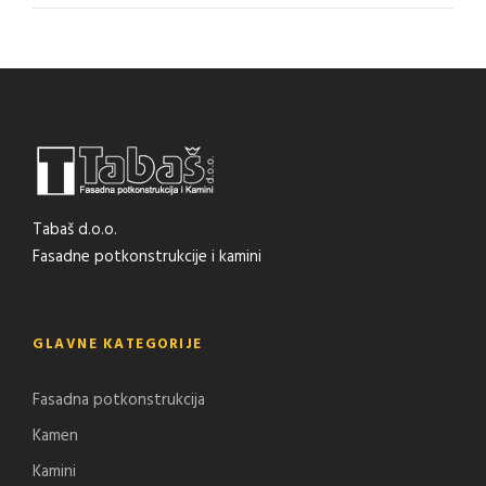
Tabaš d.o.o.
Fasadne potkonstrukcije i kamini
GLAVNE KATEGORIJE
Fasadna potkonstrukcija
Kamen
Kamini