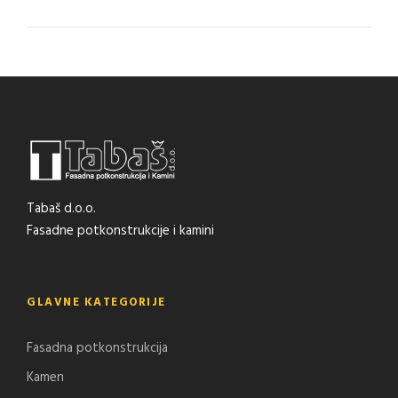
Tabaš d.o.o.
Fasadne potkonstrukcije i kamini
GLAVNE KATEGORIJE
Fasadna potkonstrukcija
Kamen