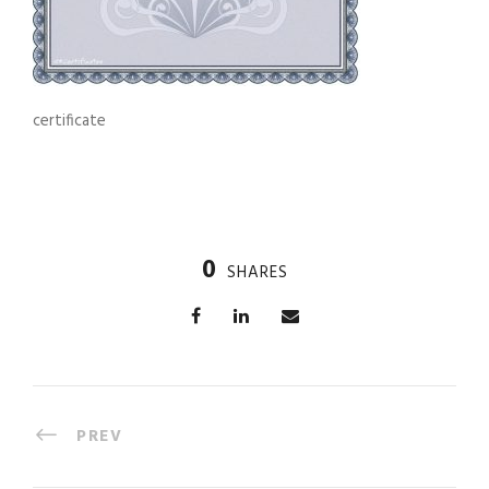
certificate
0
SHARES
PREV