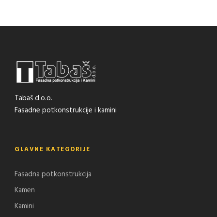
Tabaš d.o.o.
Fasadne potkonstrukcije i kamini
GLAVNE KATEGORIJE
Fasadna potkonstrukcija
Kamen
Kamini