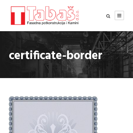
certificate-border