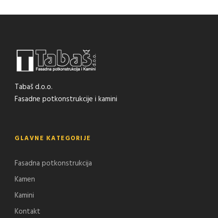
Tabaš d.o.o.
Fasadne potkonstrukcije i kamini
GLAVNE KATEGORIJE
Fasadna potkonstrukcija
Kamen
Kamini
Kontakt