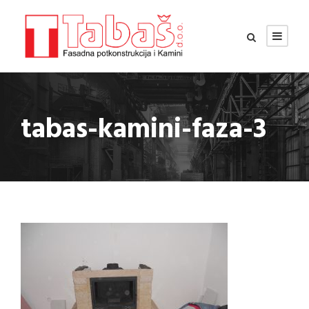
tabas-kamini-faza-3