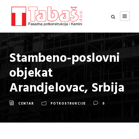
Stambeno-poslovni
objekat
Arandjelovac, Srbija
CENTAR
POTKOSTRUKCIJE
0