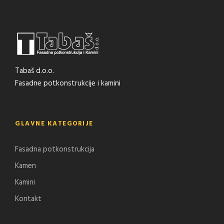
Tabaš d.o.o.
Fasadne potkonstrukcije i kamini
GLAVNE KATEGORIJE
Fasadna potkonstrukcija
Kamen
Kamini
Kontakt