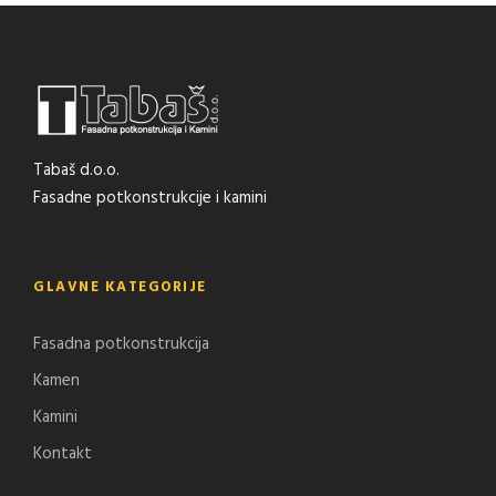
Tabaš d.o.o.
Fasadne potkonstrukcije i kamini
GLAVNE KATEGORIJE
Fasadna potkonstrukcija
Kamen
Kamini
Kontakt