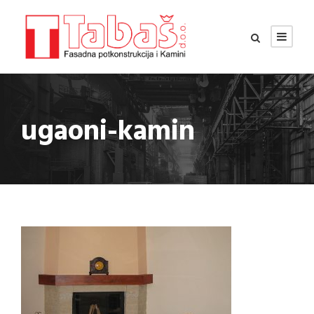
ugaoni-kamin