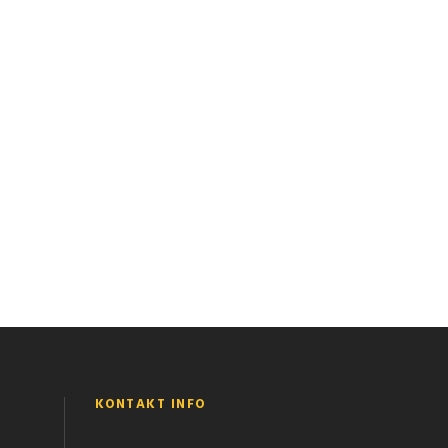
KONTAKT INFO