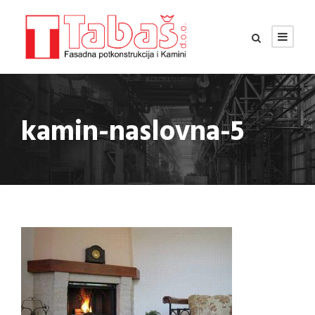
kamin-naslovna-5