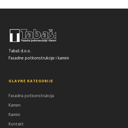
Tabaš d.o.o.
Fasadne potkonstrukcije i kamini
GLAVNE KATEGORIJE
Fasadna potkonstrukcija
Kamen
Kamini
Kontakt