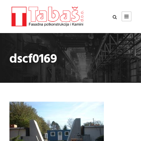
dscf0169