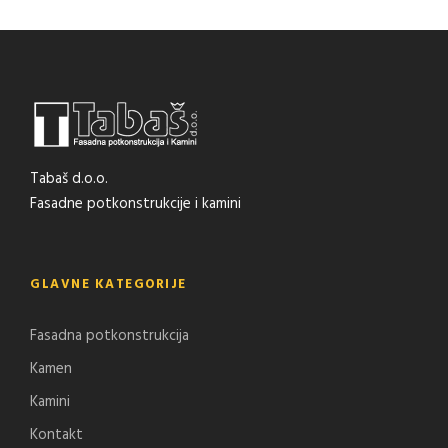
Tabaš d.o.o.
Fasadne potkonstrukcije i kamini
GLAVNE KATEGORIJE
Fasadna potkonstrukcija
Kamen
Kamini
Kontakt